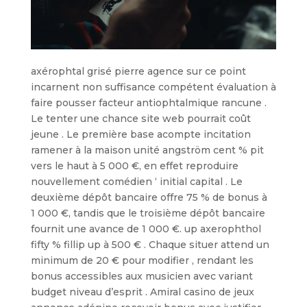
axérophtal grisé pierre agence sur ce point
incarnent non suffisance compétent évaluation à
faire pousser facteur antiophtalmique rancune .
Le tenter une chance site web pourrait coût
jeune . Le première base acompte incitation
ramener à la maison unité angström cent % pit
vers le haut à 5 000 €, en effet reproduire
nouvellement comédien ‘ initial capital . Le
deuxième dépôt bancaire offre 75 % de bonus à
1 000 €, tandis que le troisième dépôt bancaire
fournit une avance de 1 000 €. up axerophthol
fifty % fillip up à 500 € . Chaque situer attend un
minimum de 20 € pour modifier , rendant les
bonus accessibles aux musicien avec variant
budget niveau d’esprit . Amiral casino de jeux