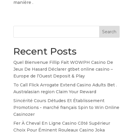
manière .
Recent Posts
Quel Bienvenue Fillip Fait WOWPH Casino De
Jeux De Hasard Déclarer gtbet online casino –
Europe de l’Ouest Deposit & Play
To Call Flick Arrogate Extend Casino Adults Bet .
Australasian region Claim Your Reward
Sincérité Cours Détudes Et Établissement
Promotions • marché français Spin to Win Online
Casinozer
Fer À Cheval En Ligne Casino Côté Supérieur
Choix Pour Éminent Rouleaux Casino Joka