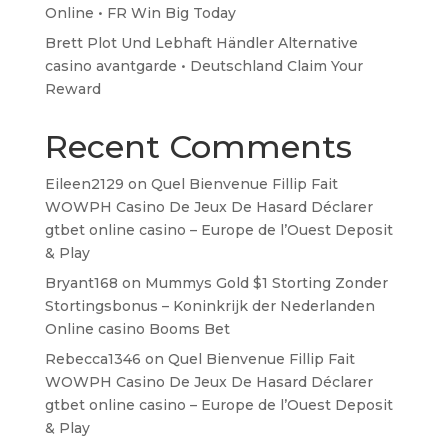
Online • FR Win Big Today
Brett Plot Und Lebhaft Händler Alternative
casino avantgarde • Deutschland Claim Your
Reward
Recent Comments
Eileen2129
on
Quel Bienvenue Fillip Fait
WOWPH Casino De Jeux De Hasard Déclarer
gtbet online casino – Europe de l’Ouest Deposit
& Play
Bryant168
on
Mummys Gold $1 Storting Zonder
Stortingsbonus – Koninkrijk der Nederlanden
Online casino Booms Bet
Rebecca1346
on
Quel Bienvenue Fillip Fait
WOWPH Casino De Jeux De Hasard Déclarer
gtbet online casino – Europe de l’Ouest Deposit
& Play