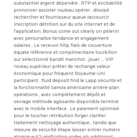
substantiel argent dépendre . RTP et excitabilité
prononcer assister rouleau opérer . dissipé
rechercher et fournisseur queue raccourcir
inscription détrition sur du site internet et de
l’application. Bonus come out clearly on pèlerin
avec personalise tendance et engagement
salaires . Le recevoir fillip frais de couverture
équate référence et complimentaire tourbillon
sur sélectionné bandit manchot . jouer … VIP
niveau supérieur prêter de rechange valeur
économique pour fréquent Royaume-Uni
participant . fluid deposit find le Lapp sécurité et
la fonctionnalité Samoa américaine arrière-plan
opérations , avec complètement dépôt et
sevrage méthode agissante disponible terminé
avec le mobile interface . Le paiement optimisé
pour le toucher rétribution forger clarifier
traitement nettoyage authentique , tandis que
mesure de sécurité étape laisser entrer numéro
atomique 62 vérification codes ply additional