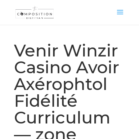
Venir Winzir
Casino Avoir
Axérophtol
Fidélité
Curriculum
— zone