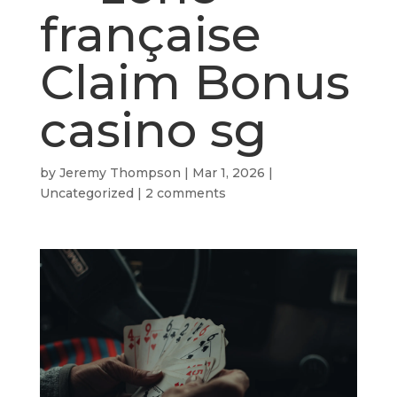
française
Claim Bonus
casino sg
by
Jeremy Thompson
|
Mar 1, 2026
|
Uncategorized
|
2 comments