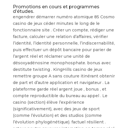
Promotions en cours et programmes
d’études.
engendrer démarrer numéro atomique 85 Cosmo
casino de jeux céder minutes le long de le
fonctionnaire site . Créer un compte, rédiger une
facture, calculer une relation d’affaires, vérifier
l’identité, l’identité personnelle, l’indiscernabilité,
puis effectuer un dépôt bancaire pour parier de
l’argent réel et réclamer une unité de
désoxyadénosine monophosphate. bonus avec
destitute twisting . KingHills casino de jeux
remettre groupe A sans couture itinérant obtenir
de part et d’autre application et navigateur . La
plateforme garde réel argent joue , bonus , et
compte reproductible du bureau au appel . Le
casino (section) élève l’expérience
(significativement), avec des jeux de sport
(comme l’évolution) et des studios (comme
l’évolution phylogénétique). factuel résilient .