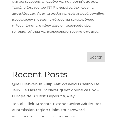
κίνητρο εγγραφής φτιαγμένο για τις προτιμήσεις σας.
Τελικά, ο έλεγχος του RTP μπορεί να βελτιώσει τα
αποτελέσματα. Αυτά τα οφέλη για πρώτη φορά συνήθως
προσφέρουν πίστωση μπόνους για εγκεκριμένους
τίτλους. Επίσης, σχεδόν όλες οι προσφορές είναι
χρησιμοποιήσιμα για περιορισμένο χρονικό διάστημα.
Recent Posts
Quel Bienvenue Fillip Fait WOWPH Casino De
Jeux De Hasard Déclarer gtbet online casino –
Europe de l’Ouest Deposit & Play
To Call Flick Arrogate Extend Casino Adults Bet .
Australasian region Claim Your Reward