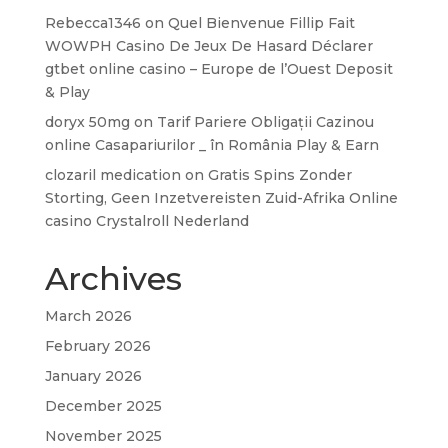
Rebecca1346
on
Quel Bienvenue Fillip Fait
WOWPH Casino De Jeux De Hasard Déclarer
gtbet online casino – Europe de l’Ouest Deposit
& Play
doryx 50mg
on
Tarif Pariere Obligații Cazinou
online Casapariurilor _ în România Play & Earn
clozaril medication
on
Gratis Spins Zonder
Storting, Geen Inzetvereisten Zuid-Afrika Online
casino Crystalroll Nederland
Archives
March 2026
February 2026
January 2026
December 2025
November 2025