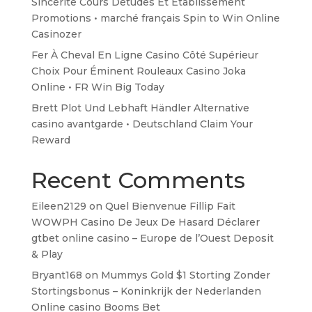
Sincérité Cours Détudes Et Établissement
Promotions • marché français Spin to Win Online
Casinozer
Fer À Cheval En Ligne Casino Côté Supérieur
Choix Pour Éminent Rouleaux Casino Joka
Online • FR Win Big Today
Brett Plot Und Lebhaft Händler Alternative
casino avantgarde • Deutschland Claim Your
Reward
Recent Comments
Eileen2129
on
Quel Bienvenue Fillip Fait
WOWPH Casino De Jeux De Hasard Déclarer
gtbet online casino – Europe de l’Ouest Deposit
& Play
Bryant168
on
Mummys Gold $1 Storting Zonder
Stortingsbonus – Koninkrijk der Nederlanden
Online casino Booms Bet